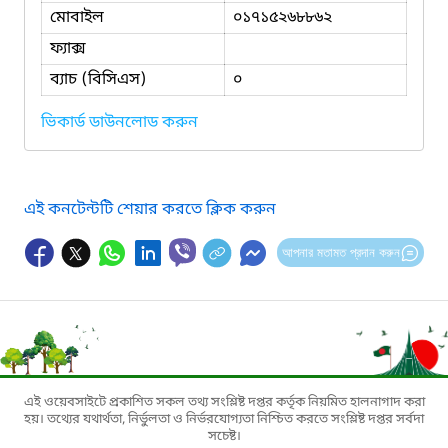
মোবাইল
০১৭১৫২৬৮৮৬২
ফ্যাক্স
ব্যাচ (বিসিএস)
০
ভিকার্ড ডাউনলোড করুন
এই কনটেন্টটি শেয়ার করতে ক্লিক করুন
আপনার মতামত প্রদান করুন
এই ওয়েবসাইটে প্রকাশিত সকল তথ্য সংশ্লিষ্ট দপ্তর কর্তৃক নিয়মিত হালনাগাদ করা
হয়। তথ্যের যথার্থতা, নির্ভুলতা ও নির্ভরযোগ্যতা নিশ্চিত করতে সংশ্লিষ্ট দপ্তর সর্বদা
সচেষ্ট।