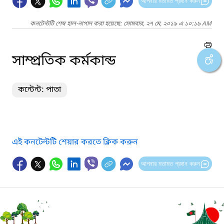
আপনার মতামত প্রদান করুন
কনটেন্টটি শেষ হাল-নাগাদ করা হয়েছে: সোমবার, ২৭ মে, ২০১৯ এ ১০:১৯ AM
সাম্প্রতিক কর্মকান্ড
কন্টেন্ট: পাতা
এই কনটেন্টটি শেয়ার করতে ক্লিক করুন
আপনার মতামত প্রদান করুন