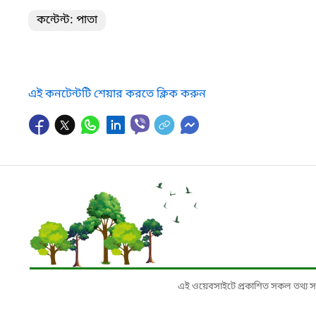
কন্টেন্ট: পাতা
এই কনটেন্টটি শেয়ার করতে ক্লিক করুন
এই ওয়েবসাইটে প্রকাশিত সকল তথ্য সংশ্লি