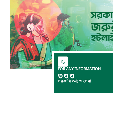
FOR ANY INFORMATION
৩৩৩
সরকারি তথ্য ও সেবা