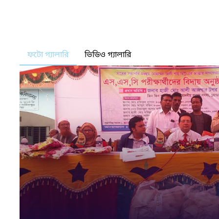
ফটো গ্যালারি
ভিডিও গ্যালারি