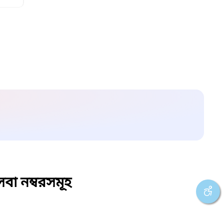
বা নম্বরসমূহ