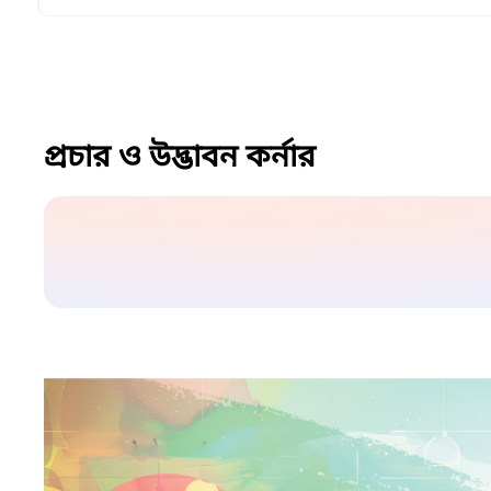
প্রচার ও উদ্ভাবন কর্নার